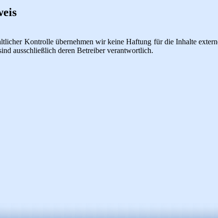
eis
haltlicher Kontrolle übernehmen wir keine Haftung für die Inhalte extern
sind ausschließlich deren Betreiber verantwortlich.