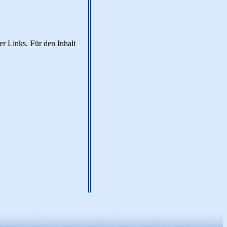
er Links. Für den Inhalt