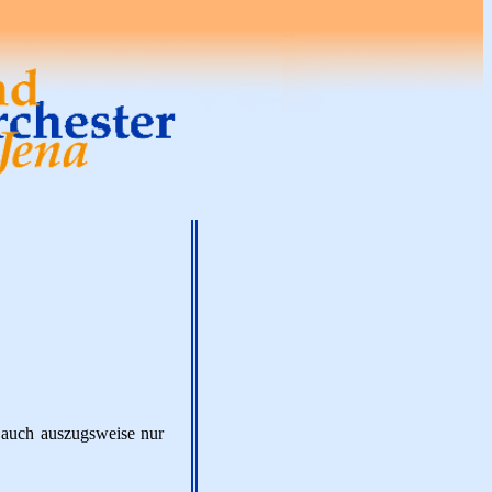
- auch auszugsweise nur