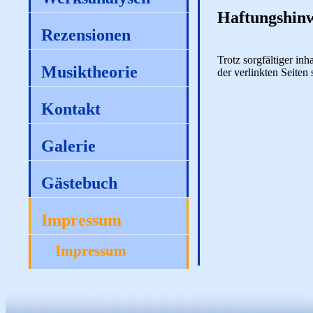
Haftungshinw
Rezensionen
Trotz sorgfältiger in
Musiktheorie
der verlinkten Seiten 
Kontakt
Galerie
Gästebuch
Impressum
Impressum