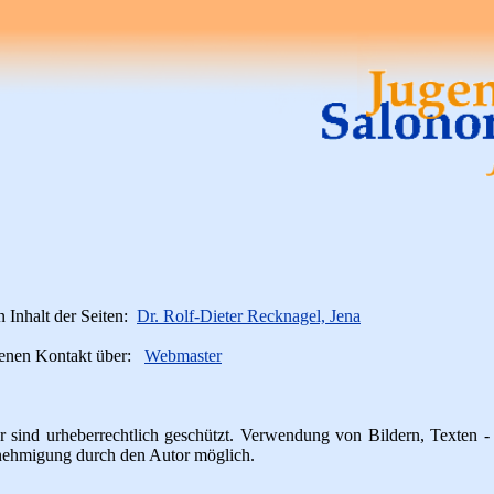
n Inhalt der Seiten:
Dr. Rolf-Dieter Recknagel, Jena
blenen Kontakt über:
Webmaster
r sind urheberrechtlich geschützt. Verwendung von Bildern, Texten 
enehmigung durch den Autor möglich.